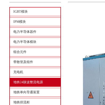
IGBT模块
IPM模块
电力半导体器件
电力半导体模块
组合元件
带散管及组件
充电机
地铁24脉波整流电源
地铁单向导通装置
地铁排流柜