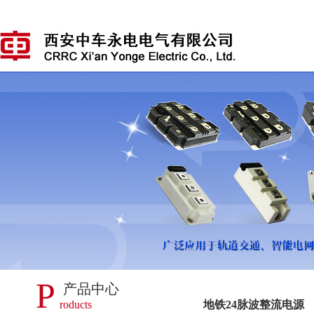
P
产品中心
roducts
地铁24脉波整流电源