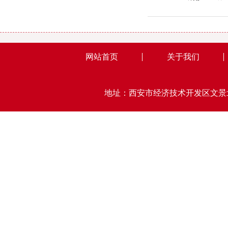
网站首页
关于我们
地址：西安市经济技术开发区文景北路15号