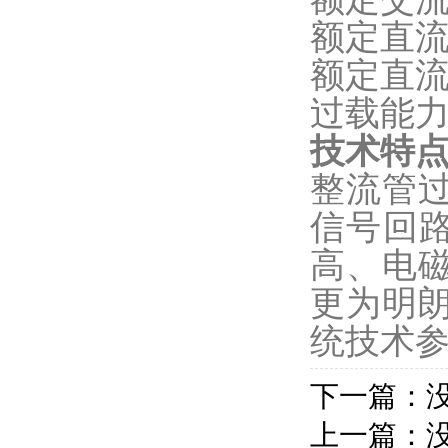
额定直
额定直
过载能
技术特
整流管
信号回
高、电
更为明
统技术
下一篇：
上一篇：