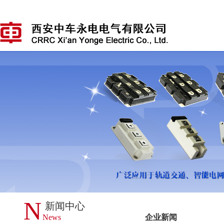
N
新闻中心
News
企业新闻