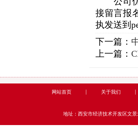
公司优
接留言报
执发送到pech
下一篇：
上一篇：
网站首页
关于我们
地址：西安市经济技术开发区文景北路15号