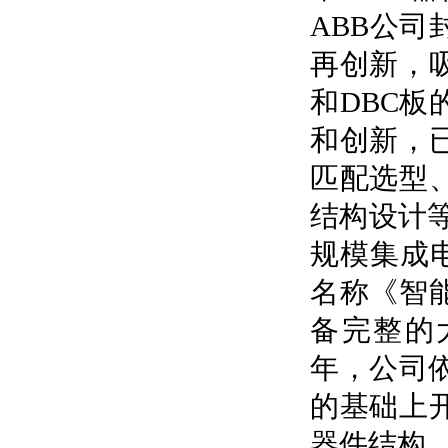
ABB公
再创新，
和DBC
和创新，
匹配选型
结构设计等
规模集成
名称《智
备完整的
年，公司依
的基础上
器件结构