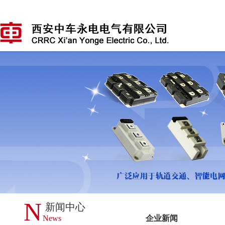
N
新闻中心
News
企业新闻