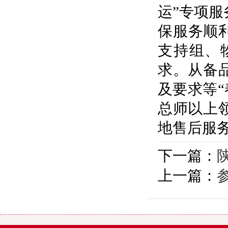
运”专项服
保服务顺
支持组、
求。从备
及要求等
总师以上
地售后服
下一篇：
上一篇：