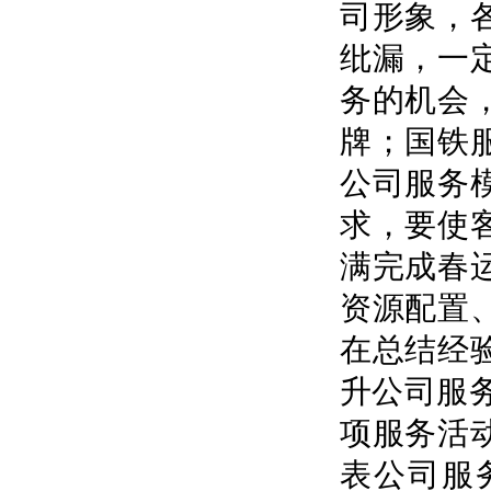
司形象，
纰漏，一
务的机会
牌；国铁
公司服务
求，要使
满完成春
资源配置
在总结经
升公司服务
项服务活
表公司服