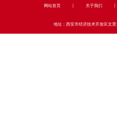
网站首页
关于我们
地址：西安市经济技术开发区文景北路15号